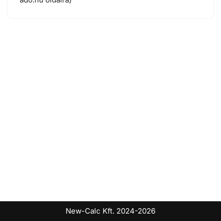
New-Calc Kft. 2024-2026